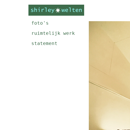
foto's
ruimtelijk werk
statement