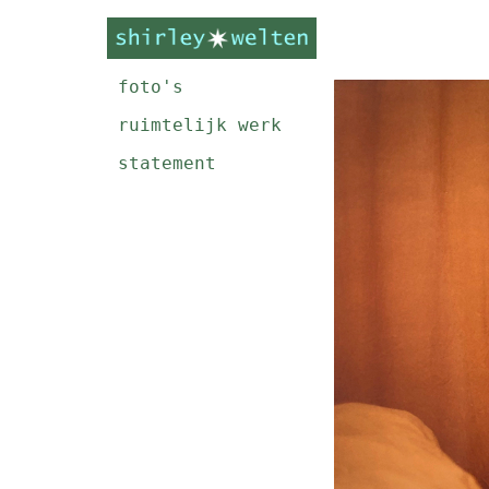
foto's
ruimtelijk werk
statement