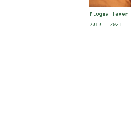
Plogna fever
2019 - 2021 | 