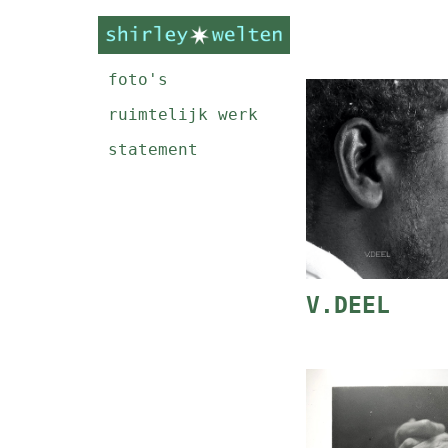
foto's
ruimtelijk werk
statement
V.DEEL