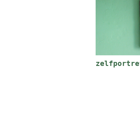
zelfportre