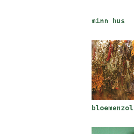
minn hus
bloemenzol