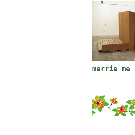
merrie me 