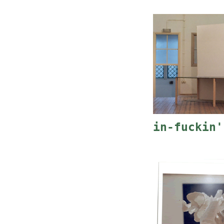
in-fuckin'