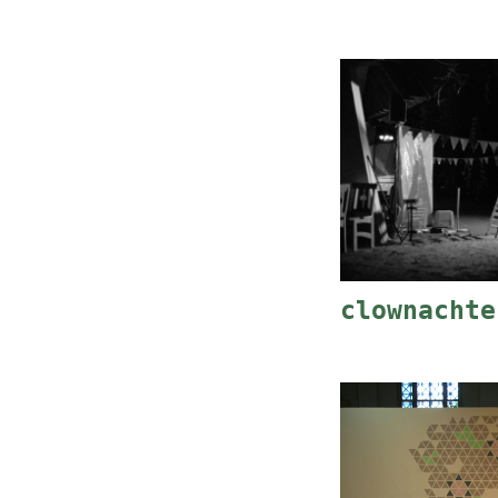
clownachte