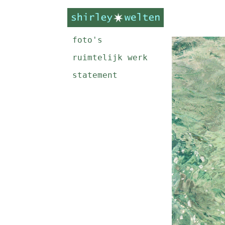
foto's
ruimtelijk werk
statement