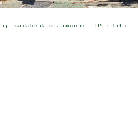
loge handafdruk op aluminium | 115 x 160 cm