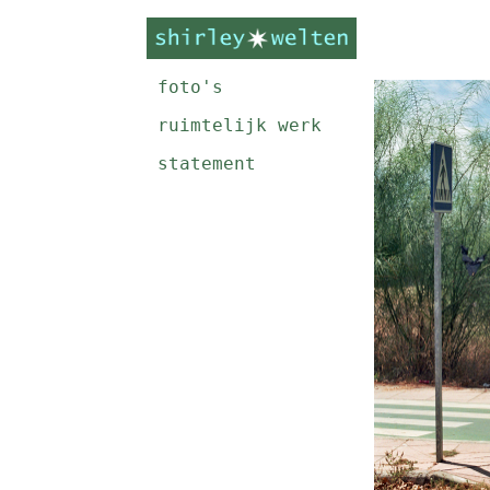
foto's
ruimtelijk werk
statement