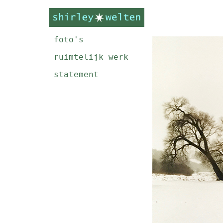
foto's
ruimtelijk werk
statement