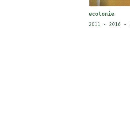
ecolonie
2011 - 2016 - 