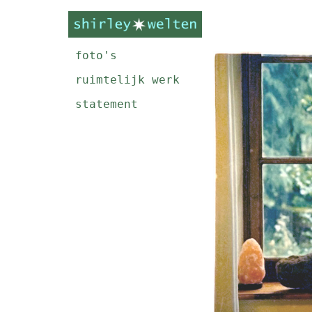
foto's
ruimtelijk werk
statement