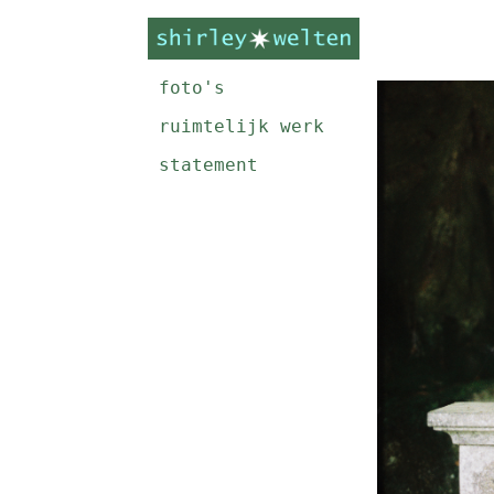
foto's
ruimtelijk werk
statement