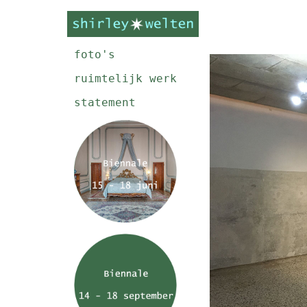
foto's
ruimtelijk werk
statement