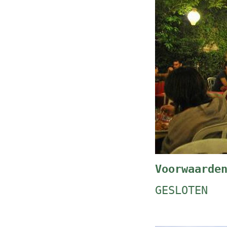
Voorwaarde
GESLOTEN