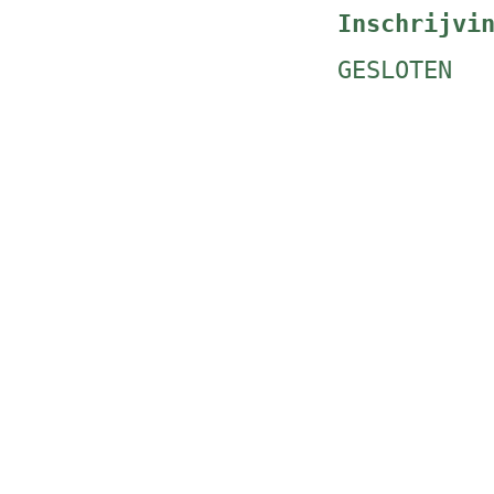
Inschrijvi
GESLOTEN