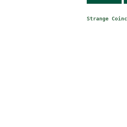
Strange Coin