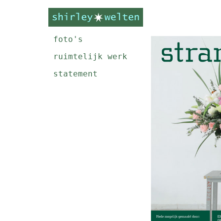
foto's
ruimtelijk werk
statement