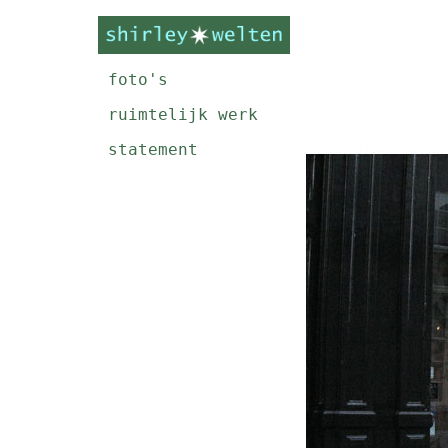
foto's
ruimtelijk werk
statement