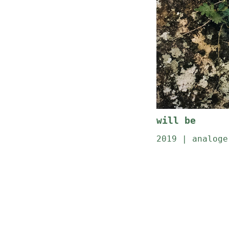
will be
2019 | analoge