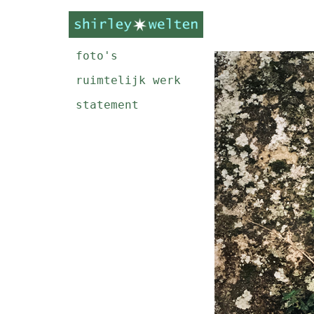
foto's
ruimtelijk werk
statement