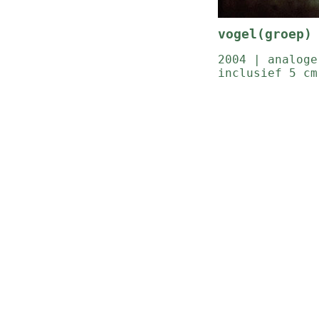
vogel(groep)
2004 | analoge
inclusief 5 cm