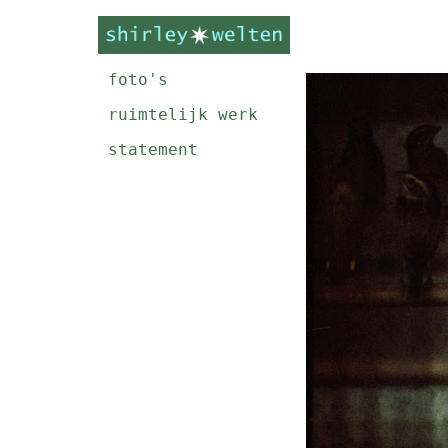
foto's
ruimtelijk werk
statement