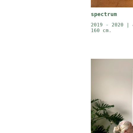
spectrum
2019 - 2020 |
160 cm.