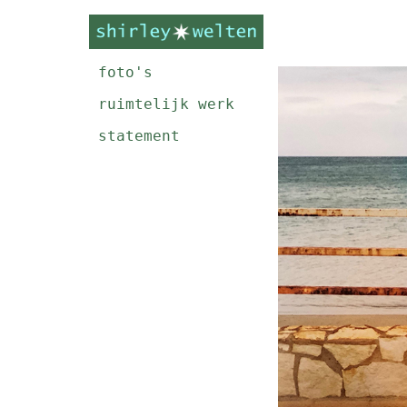
foto's
ruimtelijk werk
statement