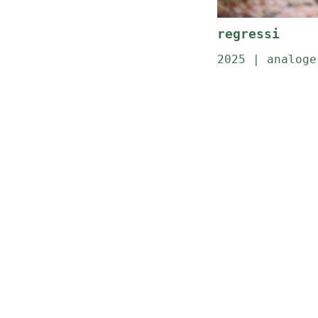
regressi
2025 | analoge