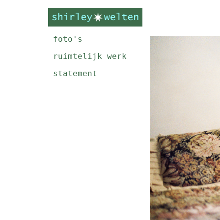
foto's
ruimtelijk werk
statement