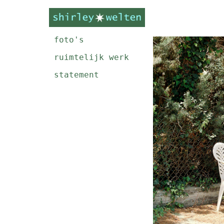
foto's
ruimtelijk werk
statement