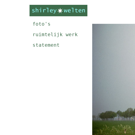
foto's
ruimtelijk werk
statement