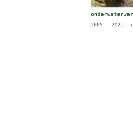
onderwaterwe
2005 - 2021| a