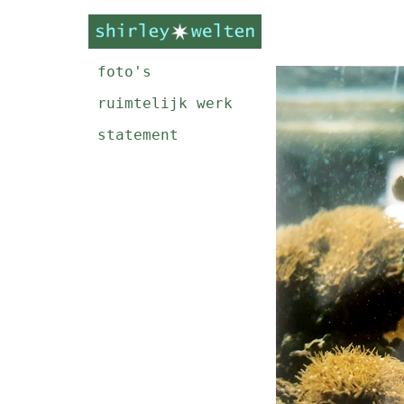
foto's
ruimtelijk werk
statement