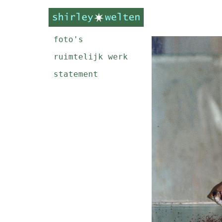
foto's
ruimtelijk werk
statement