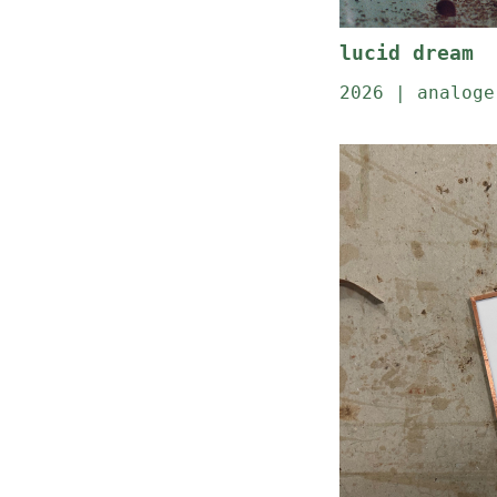
lucid dream
2026 | analoge