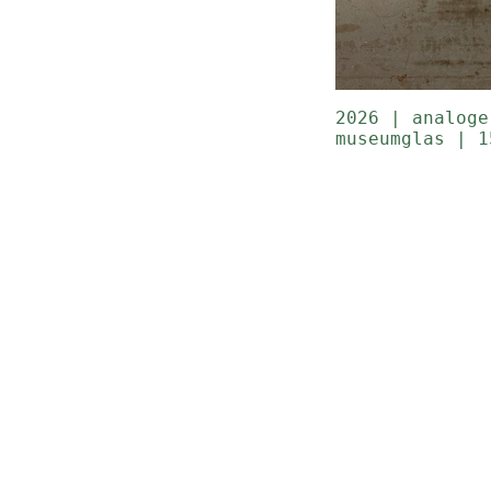
2026 | analoge
museumglas | 