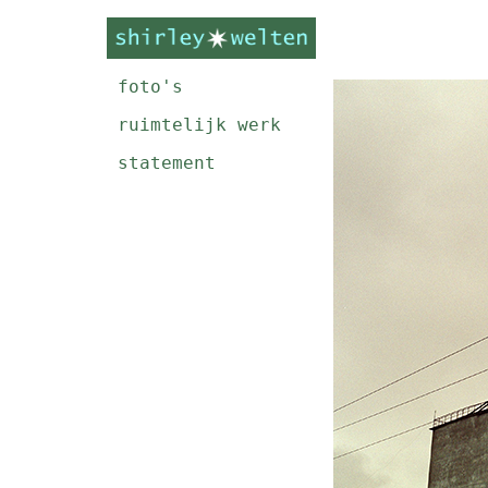
foto's
ruimtelijk werk
statement