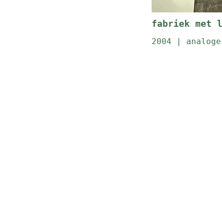
fabriek met 
2004 | analoge