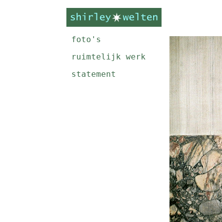
foto's
ruimtelijk werk
statement