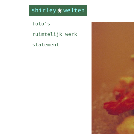
foto's
ruimtelijk werk
statement