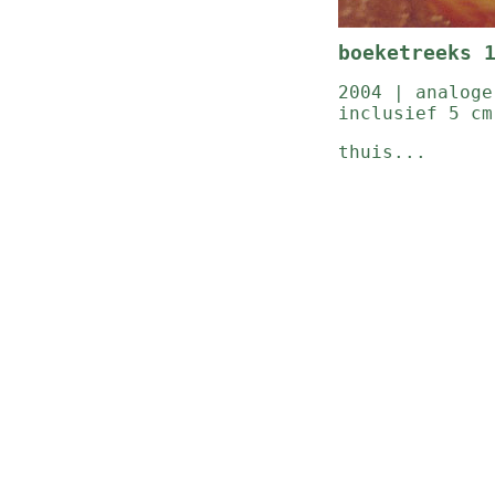
boeketreeks 
2004 | analoge
inclusief 5 cm
thuis...